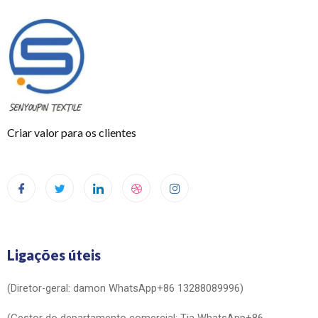
Criar valor para os clientes
Ligações úteis
(Diretor-geral: damon WhatsApp+86 13288089996)