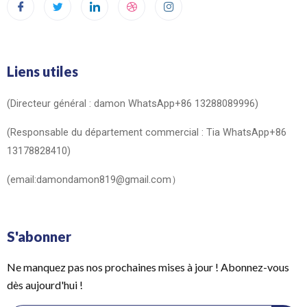
Liens utiles
(Directeur général : damon WhatsApp+86 13288089996)
(Responsable du département commercial : Tia WhatsApp+86
13178828410)
(email:damondamon819@gmail.com）
S'abonner
Ne manquez pas nos prochaines mises à jour ! Abonnez-vous
dès aujourd'hui !