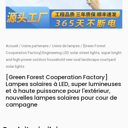
Accueil
/
Usine partenaire
/
Usine de lampes
/ [Green Forest
Cooperation Factory] Engineering LED solar street lights, super bright
and high-power outdoor household new rural landscape courtyard
solar lights
[Green Forest Cooperation Factory]
Lampes solaires à LED, super lumineuses
et à haute puissance pour l'extérieur,
nouvelles lampes solaires pour cour de
campagne