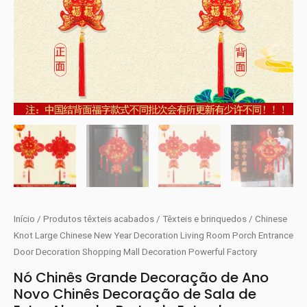
Início
/
Produtos têxteis acabados
/
Têxteis e brinquedos
/ Chinese
Knot Large Chinese New Year Decoration Living Room Porch Entrance
Door Decoration Shopping Mall Decoration Powerful Factory
Nó Chinês Grande Decoração de Ano
Novo Chinês Decoração de Sala de